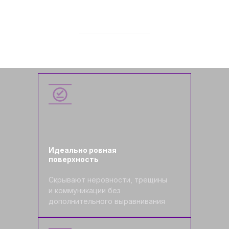
Идеально ровная
поверхность
Скрывают неровности, трещины
и коммуникации без
дополнительного выравнивания