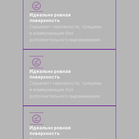
Идеально ровная
поверхность
Скрывают неровности, трещины
и коммуникации без
дополнительного выравнивания
Идеально ровная
поверхность
Скрывают неровности, трещины
и коммуникации без
дополнительного выравнивания
Идеально ровная
поверхность