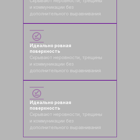
Скрывают неровности, трещины
и коммуникации без
дополнительного выравнивания
Идеально ровная
поверхность
Скрывают неровности, трещины
и коммуникации без
дополнительного выравнивания
Идеально ровная
поверхность
Скрывают неровности, трещины
и коммуникации без
дополнительного выравнивания