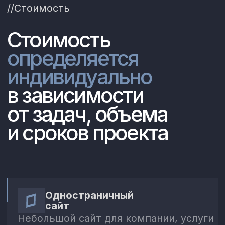
Рассчитать стоимость